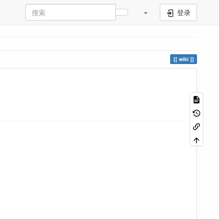
登录
wiki